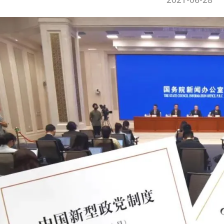
2021-06-28