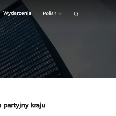
Wydarzenia
Polish
 partyjny kraju