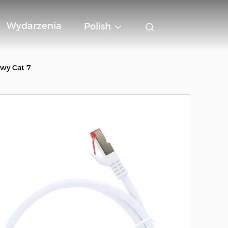
Wydarzenia
Polish
wy Cat 7