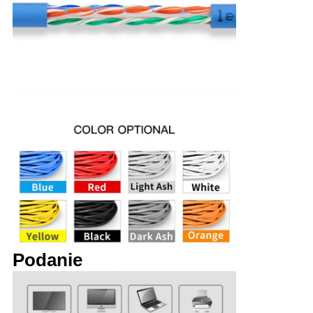
Podanie