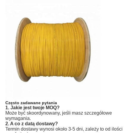
Często zadawane pytania
1. Jakie jest twoje MOQ?
Może być skoordynowany, jeśli masz szczegółowe 
wymagania.
2. A co z datą dostawy?
Termin dostawy wynosi około 3-5 dni, zależy to od ilości 