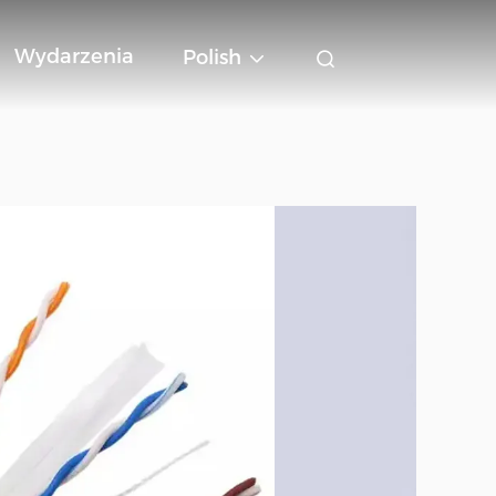
Wydarzenia
Polish