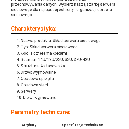
przechowywania danych. Wybierz naszą szafkę serwera
sieciowego dla najlepszej ochrony i organizacji sprzętu
sieciowego.
Charakterystyka:
Nazwa produktu: Skład serwera sieciowego
Typ: Skład serwera sieciowego
Koło: z czterema kółkami
Rozmiar: 14U/18U/22U/32U/37U/42U
Struktura: 4 stanowiska
Drzwi: wyjmowalne
Obudowa sprzętu
Obudowa sieci
Serwery
Drzwi wyjmowane
Parametry techniczne:
Atrybuty
Specyfikacje techniczne